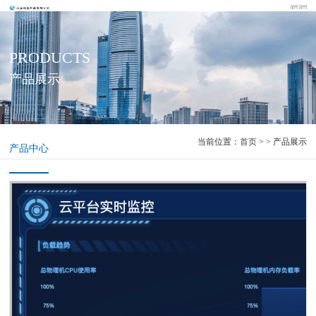
PRODUCTS
产品展示
当前位置：
首页
> > 产品展示
产品中心