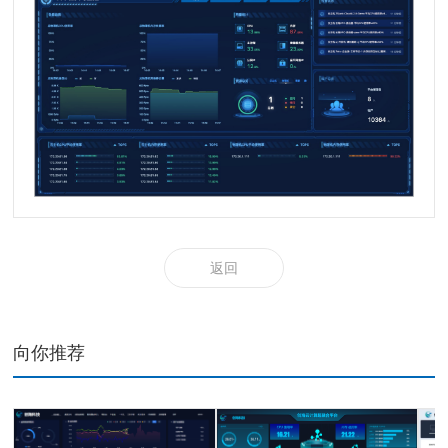
返回
向你推荐