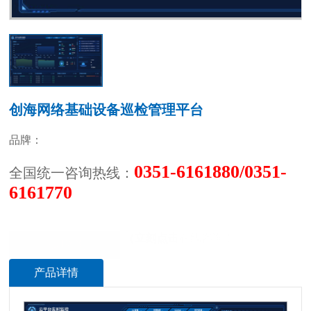
创海网络基础设备巡检管理平台
品牌：
0351-6161880/0351-
全国统一咨询热线：
6161770
（立刻点击在线咨询！)
立即咨询
产品详情