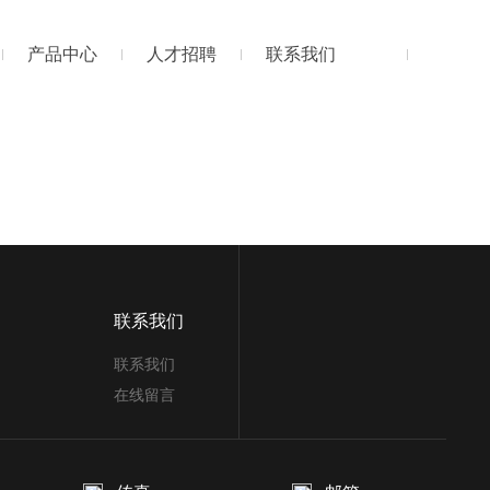
产品中心
人才招聘
联系我们
联系我们
联系我们
在线留言